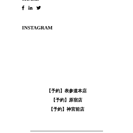
INSTAGRAM
【予約】表参道本店
【予約】原宿店
【予約】神宮前店