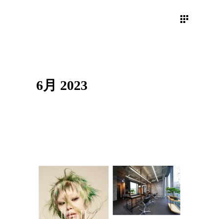
6月 2023