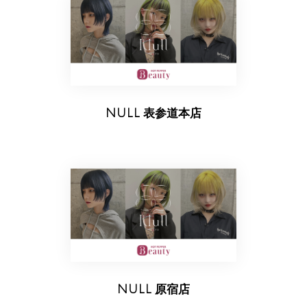
NULL 表参道本店
NULL 原宿店