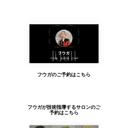
フウガのご予約はこちら
フウガが技術指導するサロンのご
予約はこちら