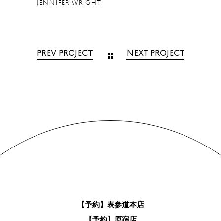
Jennifer Wright
PREV PROJECT
NEXT PROJECT
【予約】表参道本店
【予約】原宿店