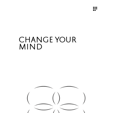
CHANGE YOUR
MIND