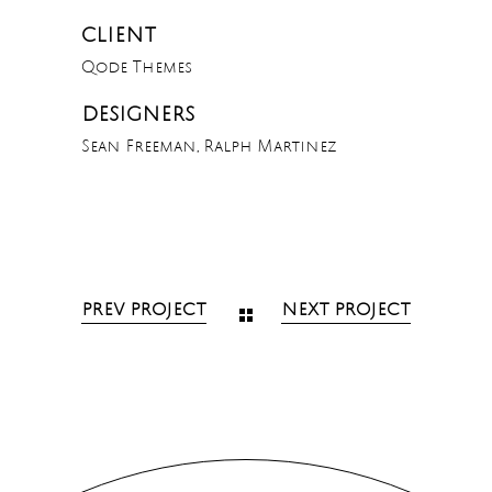
CLIENT
Qode Themes
DESIGNERS
Sean Freeman, Ralph Martinez
PREV PROJECT
NEXT PROJECT