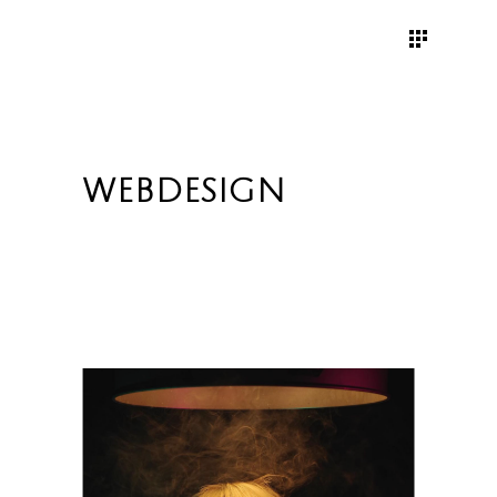
WEBDESIGN