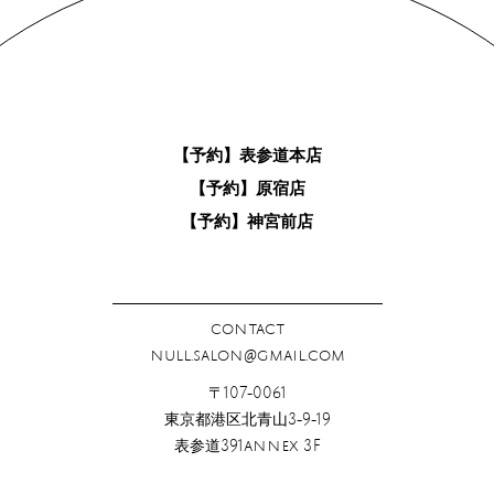
【予約】表参道本店
【予約】原宿店
【予約】神宮前店
contact
null.salon@gmail.com
〒107-0061
東京都港区北青山3-9-19
表参道391annex 3F