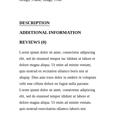
DESCRIPTION
ADDITIONAL INFORMATION
REVIEWS (0)
Lorem ipsum dolor sit amet, consectetur adipiscing
elit, sed do eiusmod tempor inc ididunt ut labore et
dolore magna aliqua. Ut enim ad minim veniam,
quis nostrud ex ercitation ullamco boris nisi ut
aliquip. Duis aute irure dolor in enderit in voluptate
velit esse cillum dolore eu fugiat nulla pariatur.
Lorem ipsum dolor sit amet, consectetur adipiscing
elit, sed do eiusmod tempor ididunt ut labore et
dolore magna aliqua. Ut enim ad minim veniam,
quis nostrud exercitation ullamco laboris nisi