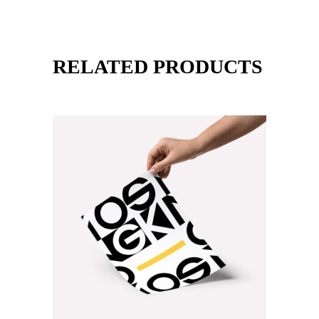
RELATED PRODUCTS