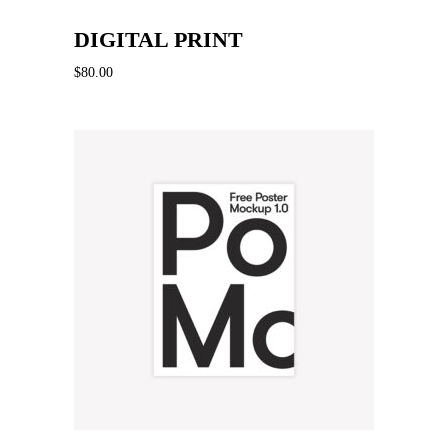
DIGITAL PRINT
$
80.00