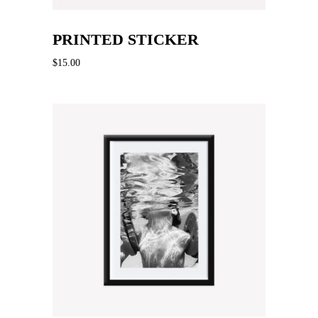
PRINTED STICKER
$
15.00