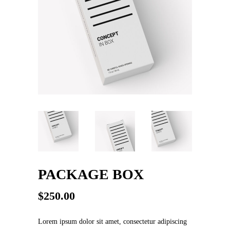
PACKAGE BOX
$
250.00
Lorem ipsum dolor sit amet, consectetur adipiscing