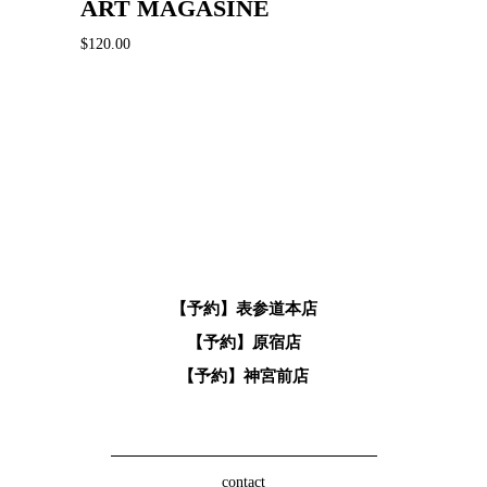
ART MAGASINE
$
120.00
【予約】表参道本店
【予約】原宿店
【予約】神宮前店
contact