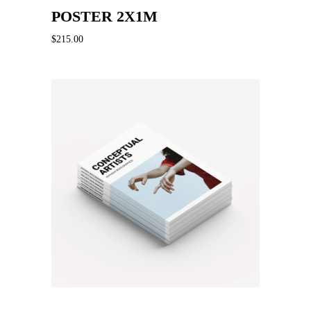
POSTER 2X1M
$
215.00