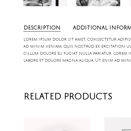
DESCRIPTION
ADDITIONAL INFOR
Lorem ipsum dolor sit amet, consectetur adipis
ad minim veniam, quis nostrud ex ercitation ull
cillum dolore eu fugiat nulla pariatur. Lorem 
labore et dolore magna aliqua. Ut enim ad min
RELATED PRODUCTS