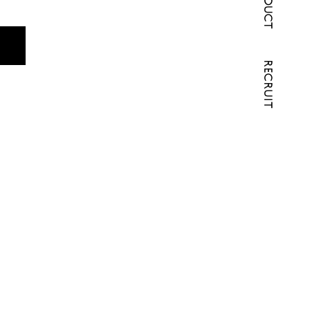
PRODUCT
RECRUIT