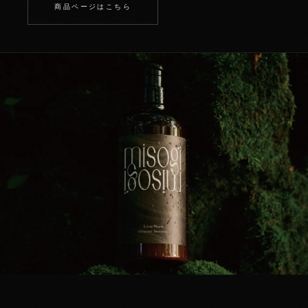
商品ページはこちら