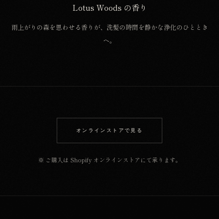
Lotus Woods の香り
雨上がりの森を思わせる香りが、洗髪の時間を静かな浄化のひととき
へ。
オンラインストアで見る
※ ご購入は Shopify オンラインストアにて承ります。