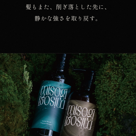
髪もまた、削ぎ落とした先に、
静かな強さを取り戻す。