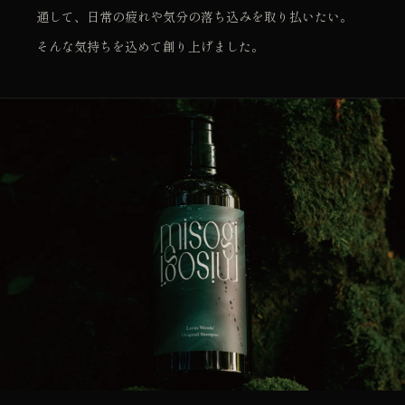
通して、日常の疲れや気分の落ち込みを取り払いたい。
そんな気持ちを込めて創り上げました。