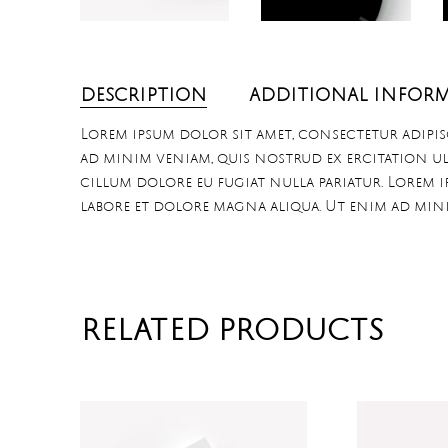
DESCRIPTION
ADDITIONAL INFOR
Lorem ipsum dolor sit amet, consectetur adipis
ad minim veniam, quis nostrud ex ercitation ull
cillum dolore eu fugiat nulla pariatur. Lorem 
labore et dolore magna aliqua. Ut enim ad min
RELATED PRODUCTS